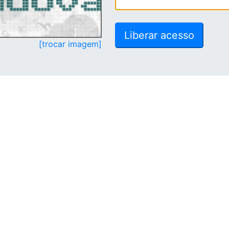
[trocar imagem]